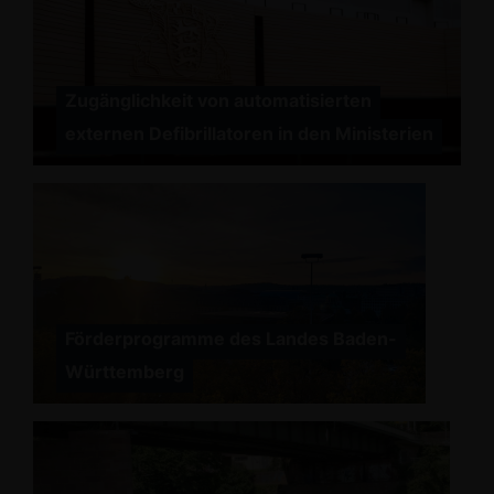
Zugänglichkeit von automatisierten
externen Defibrillatoren in den Ministerien
Förderprogramme des Landes Baden-
Württemberg