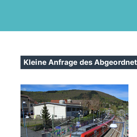
Kleine Anfrage des Abgeordnet