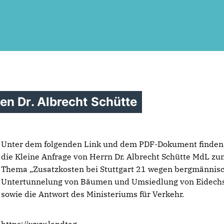
en Dr. Albrecht Schütte
Unter dem folgenden Link und dem PDF-Dokument finden
die Kleine Anfrage von Herrn Dr. Albrecht Schütte MdL z
Thema „Zusatzkosten bei Stuttgart 21 wegen bergmännis
Untertunnelung von Bäumen und Umsiedlung von Eidech
sowie die Antwort des Ministeriums für Verkehr.