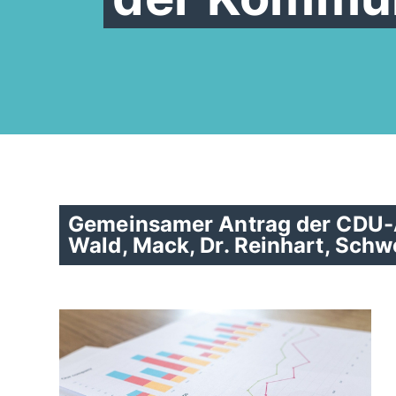
Gemeinsamer Antrag der CDU-A
Wald, Mack, Dr. Reinhart, Schw