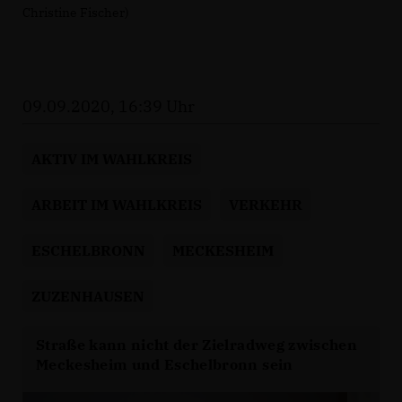
Christine Fischer)
09.09.2020, 16:39 Uhr
AKTIV IM WAHLKREIS
ARBEIT IM WAHLKREIS
VERKEHR
ESCHELBRONN
MECKESHEIM
ZUZENHAUSEN
Straße kann nicht der Zielradweg zwischen
Meckesheim und Eschelbronn sein