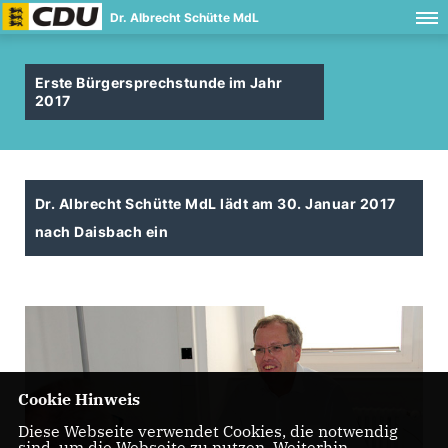
Dr. Albrecht Schütte MdL
Erste Bürgersprechstunde im Jahr
2017
Dr. Albrecht Schütte MdL lädt am 30. Januar 2017
nach Daisbach ein
Cookie Hinweis
Diese Webseite verwendet Cookies, die notwendig
sind, um die Webseite zu nutzen. Weiterhin