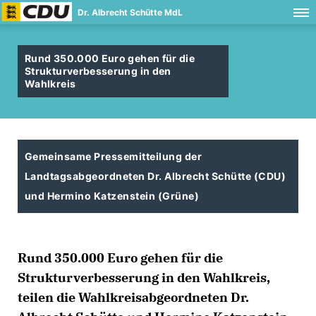
Dr. Albrecht Schütte MdL
Rund 350.000 Euro gehen für die
Strukturverbesserung in den
Wahlkreis
Gemeinsame Pressemitteilung der
Landtagsabgeordneten Dr. Albrecht Schütte (CDU)
und Hermino Katzenstein (Grüne)
Rund 350.000 Euro gehen für die
Strukturverbesserung in den Wahlkreis,
teilen die Wahlkreisabgeordneten Dr.