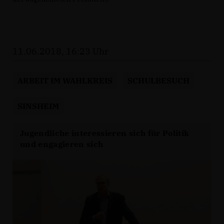
11.06.2018, 16:23 Uhr
ARBEIT IM WAHLKREIS
SCHULBESUCH
SINSHEIM
Jugendliche interessieren sich für Politik
und engagieren sich