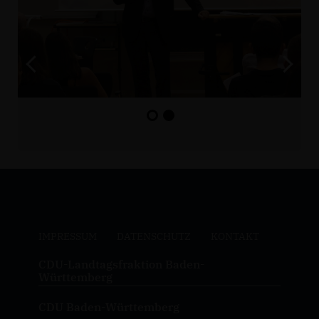
IMPRESSUM
DATENSCHUTZ
KONTAKT
CDU-Landtagsfraktion Baden-
Württemberg
CDU Baden-Württemberg