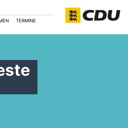
MEN
TERMINE
este