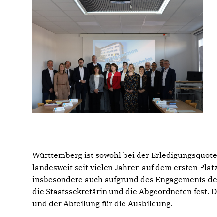
Württemberg ist sowohl bei der Erledigungsquote
landesweit seit vielen Jahren auf dem ersten Platz.
insbesondere auch aufgrund des Engagements der
die Staatssekretärin und die Abgeordneten fest. D
und der Abteilung für die Ausbildung.