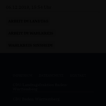
06.12.2018, 15:54 Uhr
ARBEIT IM LANDTAG
ARBEIT IM WAHLKREIS
WAHLKREIS SINSHEIM
IMPRESSUM
DATENSCHUTZ
KONTAKT
CDU-Landtagsfraktion Baden-
Württemberg
CDU Baden-Württemberg