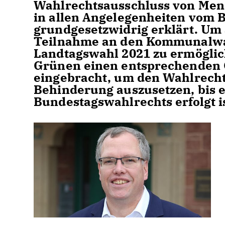
Wahlrechtsausschluss von Men
in allen Angelegenheiten vom 
grundgesetzwidrig erklärt. Um 
Teilnahme an den Kommunalwah
Landtagswahl 2021 zu ermöglic
Grünen einen entsprechenden 
eingebracht, um den Wahlrech
Behinderung auszusetzen, bis 
Bundestagswahlrechts erfolgt is