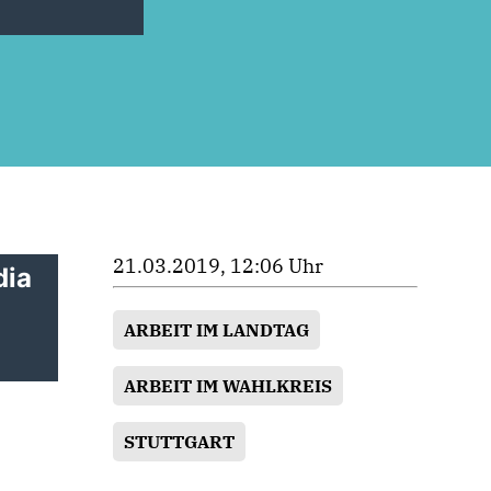
21.03.2019, 12:06 Uhr
dia
ARBEIT IM LANDTAG
ARBEIT IM WAHLKREIS
STUTTGART