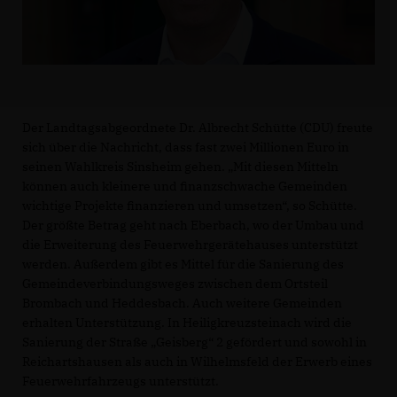
Der Landtagsabgeordnete Dr. Albrecht Schütte (CDU) freute
sich über die Nachricht, dass fast zwei Millionen Euro in
seinen Wahlkreis Sinsheim gehen. „Mit diesen Mitteln
können auch kleinere und finanzschwache Gemeinden
wichtige Projekte finanzieren und umsetzen“, so Schütte.
Der größte Betrag geht nach Eberbach, wo der Umbau und
die Erweiterung des Feuerwehrgerätehauses unterstützt
werden. Außerdem gibt es Mittel für die Sanierung des
Gemeindeverbindungsweges zwischen dem Ortsteil
Brombach und Heddesbach. Auch weitere Gemeinden
erhalten Unterstützung. In Heiligkreuzsteinach wird die
Sanierung der Straße „Geisberg“ 2 gefördert und sowohl in
Reichartshausen als auch in Wilhelmsfeld der Erwerb eines
Feuerwehrfahrzeugs unterstützt.