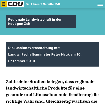
Dr. Albrecht Schütte MdL
Regionale Landwirtschaft in der
heutigen Zeit
Diskussionsveranstaltung mit
Landwirtschaftsminister Peter Hauk am 16.
Dezember 2019
Zahlreiche Studien belegen, dass regionale
landwirtschaftliche Produkte für eine
gesunde und klimaschonende Ernährung die
richtige Wahl sind. Gleichzeitig wachsen die