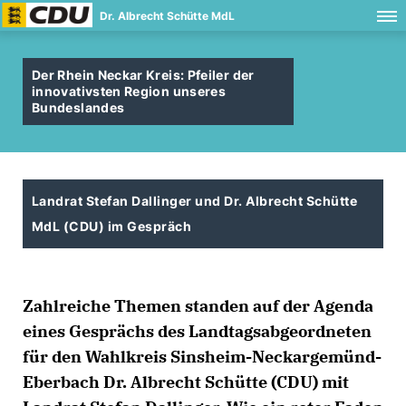
Dr. Albrecht Schütte MdL
Der Rhein Neckar Kreis: Pfeiler der
innovativsten Region unseres
Bundeslandes
Landrat Stefan Dallinger und Dr. Albrecht Schütte
MdL (CDU) im Gespräch
Zahlreiche Themen standen auf der Agenda
eines Gesprächs des Landtagsabgeordneten
für den Wahlkreis Sinsheim-Neckargemünd-
Eberbach Dr. Albrecht Schütte (CDU) mit