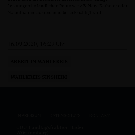
Leistungen im ländlichen Raum wie z.B. Herz-Katheter oder
Notaufnahme ausreichend berücksichtigt wird.
16.09.2020, 16:29 Uhr
ARBEIT IM WAHLKREIS
WAHLKREIS SINSHEIM
IMPRESSUM
DATENSCHUTZ
KONTAKT
CDU-Landtagsfraktion Baden-
Württemberg