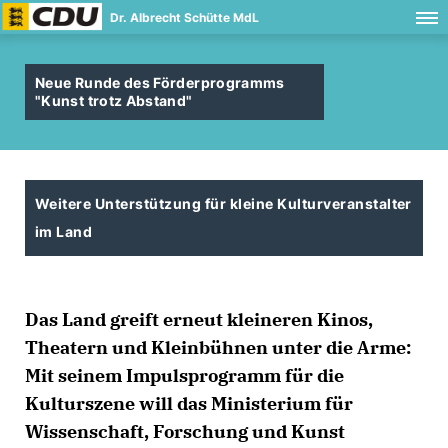
Dr. Albrecht Schütte MdL
Neue Runde des Förderprogramms
"Kunst trotz Abstand"
Weitere Unterstützung für kleine Kulturveranstalter
im Land
Das Land greift erneut kleineren Kinos,
Theatern und Kleinbühnen unter die Arme:
Mit seinem Impulsprogramm für die
Kulturszene will das Ministerium für
Wissenschaft, Forschung und Kunst