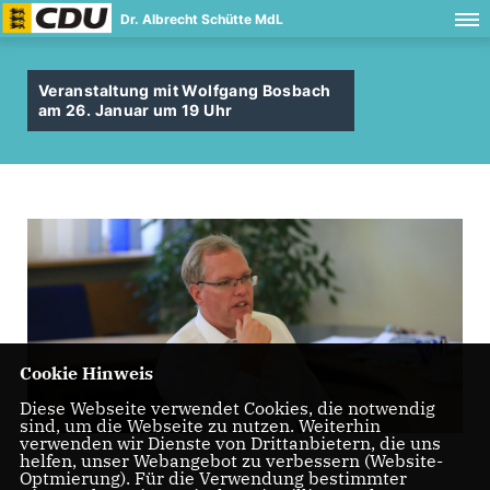
Dr. Albrecht Schütte MdL
Veranstaltung mit Wolfgang Bosbach
am 26. Januar um 19 Uhr
Cookie Hinweis
Diese Webseite verwendet Cookies, die notwendig
sind, um die Webseite zu nutzen. Weiterhin
verwenden wir Dienste von Drittanbietern, die uns
helfen, unser Webangebot zu verbessern (Website-
Optmierung). Für die Verwendung bestimmter