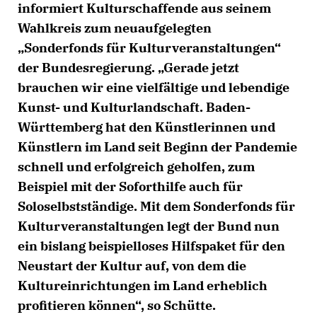
informiert Kulturschaffende aus seinem
Wahlkreis zum neuaufgelegten
Sonderfonds für Kulturveranstaltungen“
der Bundesregierung. „Gerade jetzt
brauchen wir eine vielfältige und lebendige
Kunst- und Kulturlandschaft. Baden-
Württemberg hat den Künstlerinnen und
Künstlern im Land seit Beginn der Pandemie
schnell und erfolgreich geholfen, zum
Beispiel mit der Soforthilfe auch für
Soloselbstständige. Mit dem Sonderfonds für
Kulturveranstaltungen legt der Bund nun
ein bislang beispielloses Hilfspaket für den
Neustart der Kultur auf, von dem die
Kultureinrichtungen im Land erheblich
profitieren können“, so Schütte.