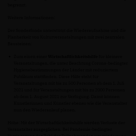
begrenzt.
Weitere Informationen:
Der Sonderfonds unterstützt die Wiederaufnahme und die
Planbarkeit von Kulturveranstaltungen mit zwei zentralen
Bausteinen:
Zum einen einer
Wirtschaftlichkeitshilfe
für kleinere
Veranstaltungen, die unter Beachtung Corona-bedingter
Hygienebestimmungen der Länder mit reduziertem
Publikum stattfinden. Diese Hilfe steht für
Veranstaltungen mit bis zu 500 Personen ab dem 1. Juli
2021 und für Veranstaltungen mit bis zu 2000 Personen
ab dem 1. August 2021 zur Verfügung. Damit können
Künstlerinnen und Künstler ebenso wie die Veranstalter
nun den Wiederanlauf planen.
Höhe: Mit der Wirtschaftlichkeitshilfe werden Verluste der
Veranstalter ausgeglichen. Bei Pandemie-bedingter