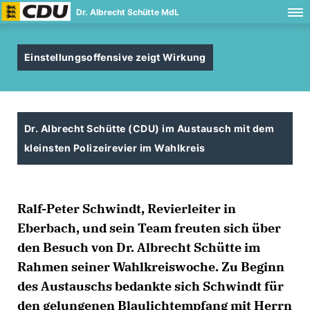
Dr. Albrecht Schütte MdL
Einstellungsoffensive zeigt Wirkung
Dr. Albrecht Schütte (CDU) im Austausch mit dem
kleinsten Polizeirevier im Wahlkreis
Ralf-Peter Schwindt, Revierleiter in
Eberbach, und sein Team freuten sich über
den Besuch von Dr. Albrecht Schütte im
Rahmen seiner Wahlkreiswoche. Zu Beginn
des Austauschs bedankte sich Schwindt für
den gelungenen Blaulichtempfang mit Herrn