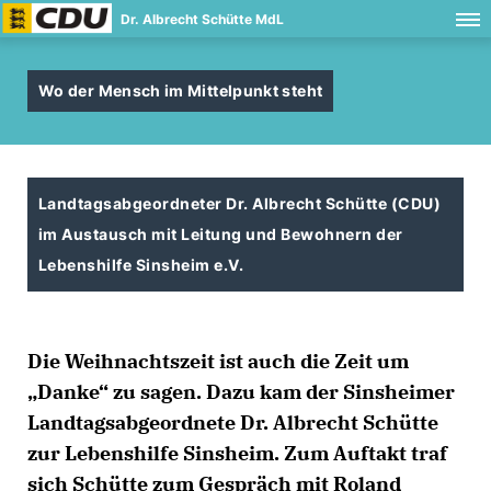
Dr. Albrecht Schütte MdL
Wo der Mensch im Mittelpunkt steht
Landtagsabgeordneter Dr. Albrecht Schütte (CDU)
im Austausch mit Leitung und Bewohnern der
Lebenshilfe Sinsheim e.V.
Die Weihnachtszeit ist auch die Zeit um
Danke“ zu sagen. Dazu kam der Sinsheimer
Landtagsabgeordnete Dr. Albrecht Schütte
zur Lebenshilfe Sinsheim. Zum Auftakt traf
sich Schütte zum Gespräch mit Roland