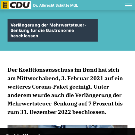
Dr. Albrecht Schütte MdL
Verlängerung der Mehrwertsteuer-
Senkung für die Gastronomie
beschlossen
Der Koalitionsausschuss im Bund hat sich
am Mittwochabend, 3. Februar 2021 auf ein
weiteres Corona-Paket geeinigt. Unter
anderem wurde auch die Verlängerung der
Mehrwertsteuer-Senkung auf 7 Prozent bis
zum 31. Dezember 2022 beschlossen.