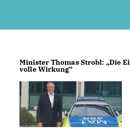
Minister Thomas Strobl: „Die Ei
volle Wirkung“