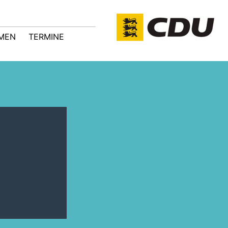
MEN
TERMINE