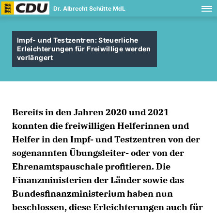
Dr. Albrecht Schütte MdL
Impf- und Testzentren: Steuerliche
Erleichterungen für Freiwillige werden
verlängert
Bereits in den Jahren 2020 und 2021
konnten die freiwilligen Helferinnen und
Helfer in den Impf- und Testzentren von der
sogenannten Übungsleiter- oder von der
Ehrenamtspauschale profitieren. Die
Finanzministerien der Länder sowie das
Bundesfinanzministerium haben nun
beschlossen, diese Erleichterungen auch für