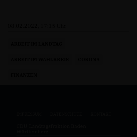
08.02.2022, 17:15 Uhr
ARBEIT IM LANDTAG
ARBEIT IM WAHLKREIS
CORONA
FINANZEN
IMPRESSUM
DATENSCHUTZ
KONTAKT
CDU-Landtagsfraktion Baden-
Württemberg