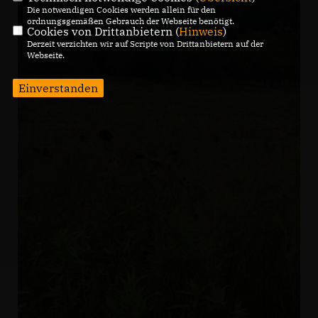
Die notwendigen Cookies werden allein für den
ordnungsgemäßen Gebrauch der Webseite benötigt.
Cookies von Drittanbietern (
Hinweis
)
Derzeit verzichten wir auf Scripte von Drittanbietern auf der
Webseite.
Einverstanden