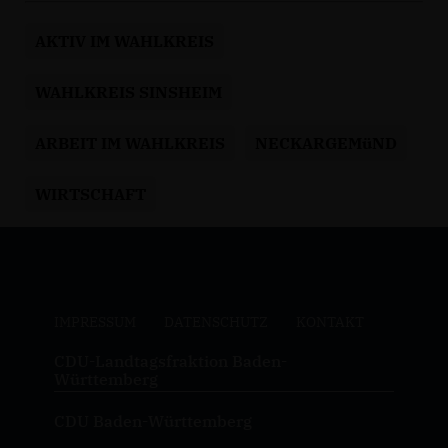
AKTIV IM WAHLKREIS
WAHLKREIS SINSHEIM
ARBEIT IM WAHLKREIS
NECKARGEMüND
WIRTSCHAFT
IMPRESSUM
DATENSCHUTZ
KONTAKT
CDU-Landtagsfraktion Baden-
Württemberg
CDU Baden-Württemberg