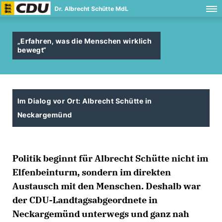
Dr. Albrecht Schütte MdL
Erfahren, was die Menschen wirklich
bewegt“
Im Dialog vor Ort: Albrecht Schütte in
Neckargemünd
Politik beginnt für Albrecht Schütte nicht im
Elfenbeinturm, sondern im direkten
Austausch mit den Menschen. Deshalb war
der CDU-Landtagsabgeordnete in
Neckargemünd unterwegs und ganz nah