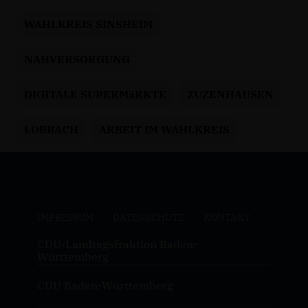
WAHLKREIS SINSHEIM
NAHVERSORGUNG
DIGITALE SUPERMäRKTE
ZUZENHAUSEN
LOBBACH
ARBEIT IM WAHLKREIS
IMPRESSUM
DATENSCHUTZ
KONTAKT
CDU-Landtagsfraktion Baden-
Württemberg
CDU Baden-Württemberg