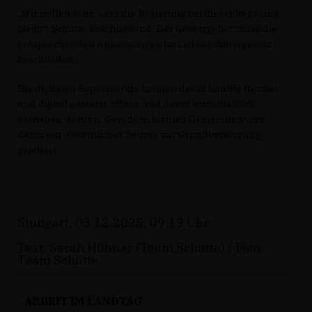
Wir hoffen sehr, dass die Regierung bei dieser Regelung
bleibt“, Schütte abschließend. Der Gesetzgeber muss die
entsprechenden Anpassungen im Ladenschlussgesetz
beschließen.
Die digitalen Supermärkte können damit künftig flexibel
und digital gestützt öffnen und damit wirtschaftlich
betrieben werden. Gerade in kleinen Gemeinden wird
damit ein wesentlicher Beitrag zur Grundversorgung
geleistet.
Stuttgart, 03.12.2025, 09:19 Uhr
Text: Sarah Hübner (Team Schütte) / Foto:
Team Schütte
ARBEIT IM LANDTAG