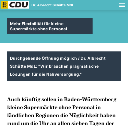
Dr. Albrecht Schütte MdL
Mehr Flexibilität für kleine
Supermärkte ohne Personal
Durchgehende Öffnung möglich / Dr. Albrecht
Schütte MdL: "Wir brauchen pragmatische
Lösungen für die Nahversorgung."
Auch künftig sollen in Baden-Württemberg
kleine Supermärkte ohne Personal in
ländlichen Regionen die Möglichkeit haben
rund um die Uhr an allen sieben Tagen der