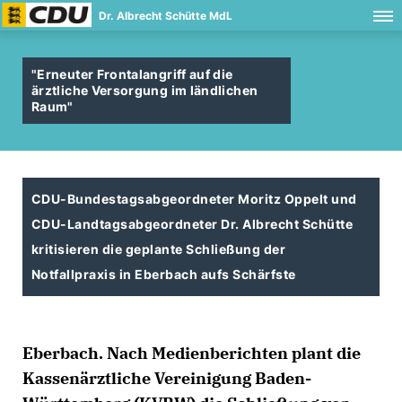
Dr. Albrecht Schütte MdL
"Erneuter Frontalangriff auf die
ärztliche Versorgung im ländlichen
Raum"
CDU-Bundestagsabgeordneter Moritz Oppelt und
CDU-Landtagsabgeordneter Dr. Albrecht Schütte
kritisieren die geplante Schließung der
Notfallpraxis in Eberbach aufs Schärfste
Eberbach. Nach Medienberichten plant die
Kassenärztliche Vereinigung Baden-