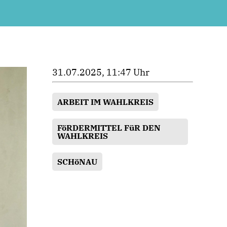
31.07.2025, 11:47 Uhr
ARBEIT IM WAHLKREIS
FöRDERMITTEL FüR DEN
WAHLKREIS
SCHöNAU