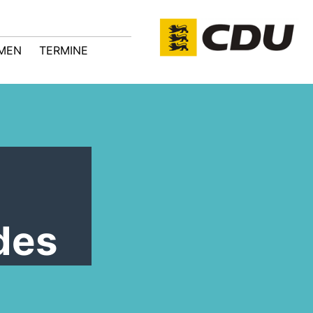
MEN
TERMINE
des