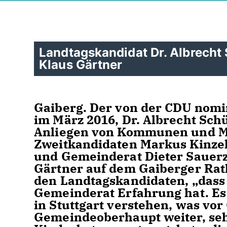
Landtagskandidat Dr. Albrecht
Klaus Gärtner
Gaiberg. Der von der CDU nomi
im März 2016, Dr. Albrecht Schü
Anliegen von Kommunen und M
Zweitkandidaten Markus Kinzel
und Gemeinderat Dieter Sauerz
Gärtner auf dem Gaiberger Rath
den Landtagskandidaten, „dass 
Gemeinderat Erfahrung hat. Es 
in Stuttgart verstehen, was vor 
Gemeindeoberhaupt weiter, sehr