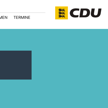
MEN
TERMINE