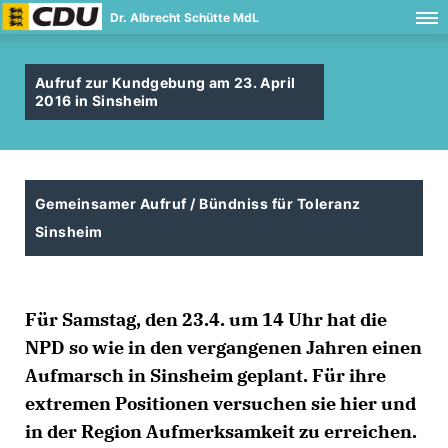
Dr. Albrecht Schütte MdL
Aufruf zur Kundgebung am 23. April
2016 in Sinsheim
Gemeinsamer Aufruf / Bündniss für Toleranz
Sinsheim
Für Samstag, den 23.4. um 14 Uhr hat die
NPD so wie in den vergangenen Jahren einen
Aufmarsch in Sinsheim geplant. Für ihre
extremen Positionen versuchen sie hier und
in der Region Aufmerksamkeit zu erreichen.