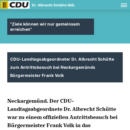
Dr. Albrecht Schütte MdL
"Ziele können wir nur gemeinsam
erreichen"
CDU-Landtagsabgeordneter Dr. Albrecht Schütte
zum Antrittsbesuch bei Neckargemünds
Bürgermeister Frank Volk
Neckargemünd. Der CDU-
Landtagsabgeordnete Dr. Albrecht Schütte
war zu einem offiziellen Antrittsbesuch bei
Bürgermeister Frank Volk in das