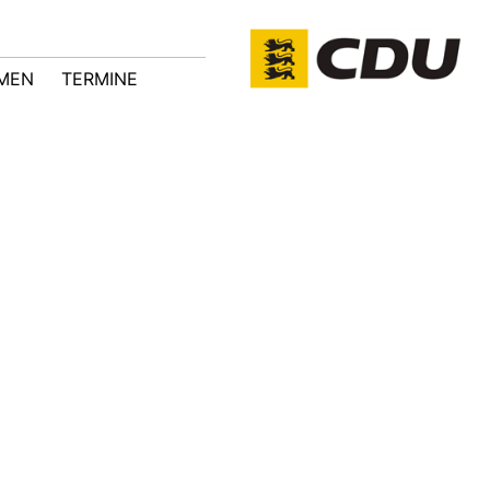
MEN
TERMINE