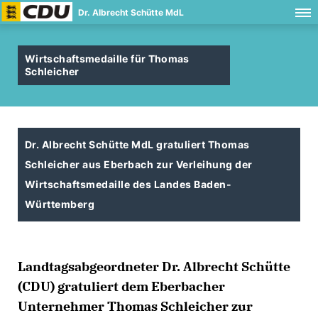
Dr. Albrecht Schütte MdL
Wirtschaftsmedaille für Thomas
Schleicher
Dr. Albrecht Schütte MdL gratuliert Thomas
Schleicher aus Eberbach zur Verleihung der
Wirtschaftsmedaille des Landes Baden-
Württemberg
Landtagsabgeordneter Dr. Albrecht Schütte
(CDU) gratuliert dem Eberbacher
Unternehmer Thomas Schleicher zur