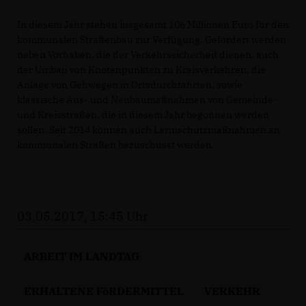
In diesem Jahr stehen insgesamt 106 Millionen Euro für den
kommunalen Straßenbau zur Verfügung. Gefördert werden
neben Vorhaben, die der Verkehrssicherheit dienen, auch
der Umbau von Knotenpunkten zu Kreisverkehren, die
Anlage von Gehwegen in Ortsdurchfahrten, sowie
klassische Aus- und Neubaumaßnahmen von Gemeinde-
und Kreisstraßen, die in diesem Jahr begonnen werden
sollen. Seit 2014 können auch Lärmschutzmaßnahmen an
kommunalen Straßen bezuschusst werden.
03.05.2017, 15:45 Uhr
ARBEIT IM LANDTAG
ERHALTENE FöRDERMITTEL
VERKEHR