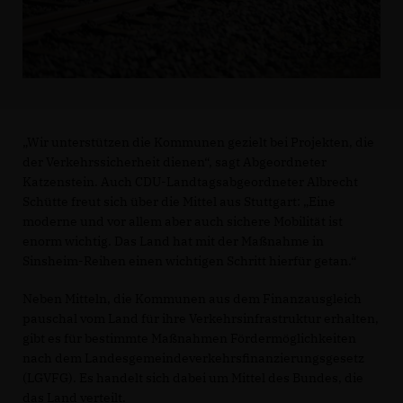
Wir unterstützen die Kommunen gezielt bei Projekten, die
der Verkehrssicherheit dienen“, sagt Abgeordneter
Katzenstein. Auch CDU-Landtagsabgeordneter Albrecht
Schütte freut sich über die Mittel aus Stuttgart: „Eine
moderne und vor allem aber auch sichere Mobilität ist
enorm wichtig. Das Land hat mit der Maßnahme in
Sinsheim-Reihen einen wichtigen Schritt hierfür getan.“
Neben Mitteln, die Kommunen aus dem Finanzausgleich
pauschal vom Land für ihre Verkehrsinfrastruktur erhalten,
gibt es für bestimmte Maßnahmen Fördermöglichkeiten
nach dem Landesgemeindeverkehrsfinanzierungsgesetz
(LGVFG). Es handelt sich dabei um Mittel des Bundes, die
das Land verteilt.