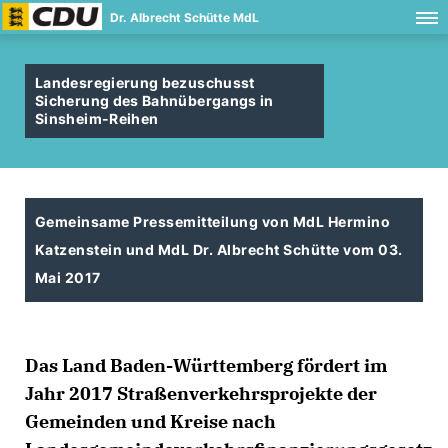
Dr. Albrecht Schütte MdL
Landesregierung bezuschusst
Sicherung des Bahnübergangs in
Sinsheim-Reihen
Gemeinsame Pressemitteilung von MdL Hermino
Katzenstein und MdL Dr. Albrecht Schütte vom 03.
Mai 2017
Das Land Baden-Württemberg fördert im
Jahr 2017 Straßenverkehrsprojekte der
Gemeinden und Kreise nach