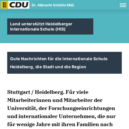
Dr. Albrecht Schütte MdL
Land unterstützt Heidelberger
Internationale Schule (HIS)
Gute Nachrichten für die Internationale Schule
Heidelberg, die Stadt und die Region
Stuttgart / Heidelberg. Für viele
Mitarbeiterinnen und Mitarbeiter der
Universität, der Forschungseinrichtungen
und internationaler Unternehmen, die nur
für wenige Jahre mit ihren Familien nach