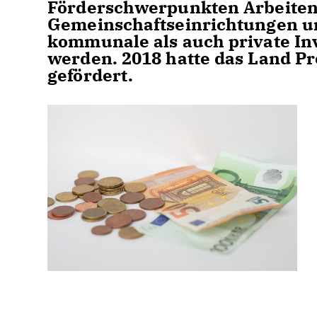
Förderschwerpunkten Arbeiten
Gemeinschaftseinrichtungen 
kommunale als auch private Inv
werden. 2018 hatte das Land Pr
gefördert.