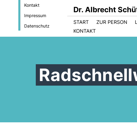
Kontakt
Dr. Albrecht Sch
Impressum
START
ZUR PERSON
Datenschutz
KONTAKT
Radschnell