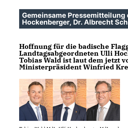
Gemeinsame Pressemitteilung 
Hockenberger, Dr. Albrecht Sc
Hoffnung für die badische Flag
Landtagsabgeordneten Ulli Hoc
Tobias Wald ist laut dem jetzt 
Ministerpräsident Winfried Kr