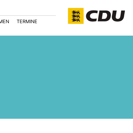
MEN
TERMINE