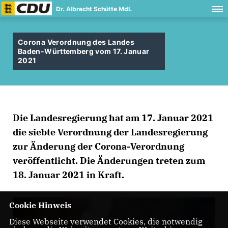
Dr. Albrecht Schütte MdL
Corona Verordnung des Landes
Baden-Württemberg vom 17. Januar
2021
Die Landesregierung hat am 17. Januar 2021
die siebte Verordnung der Landesregierung
zur Änderung der Corona-Verordnung
veröffentlicht. Die Änderungen treten zum
18. Januar 2021 in Kraft.
Cookie Hinweis
Diese Webseite verwendet Cookies, die notwendig