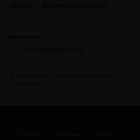
CORONA
HAUPTVERORDNUNGEN
Informationen
KONSOLIDIERTE FASSUNG
4. VERORDNUNG ZUR ÄNDERUNG DER CORONA
VERORDNUNG
IMPRESSUM
DATENSCHUTZ
KONTAKT