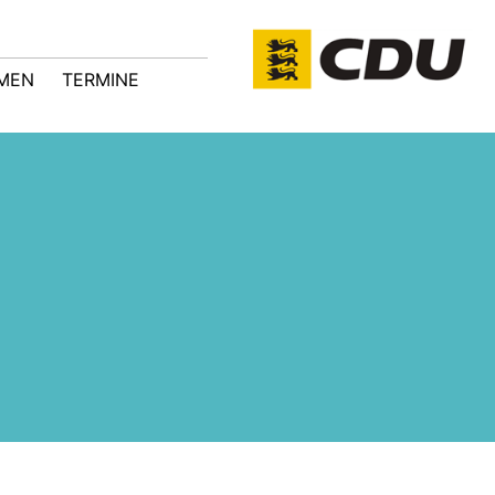
MEN
TERMINE