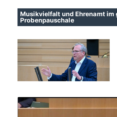
Musikvielfalt und Ehrenamt im
Probenpauschale