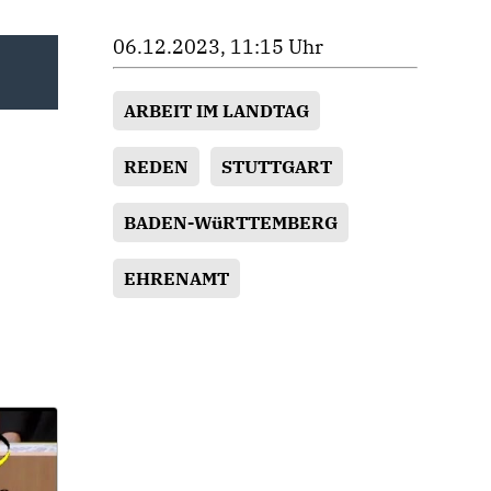
06.12.2023, 11:15 Uhr
ARBEIT IM LANDTAG
REDEN
STUTTGART
BADEN-WüRTTEMBERG
EHRENAMT