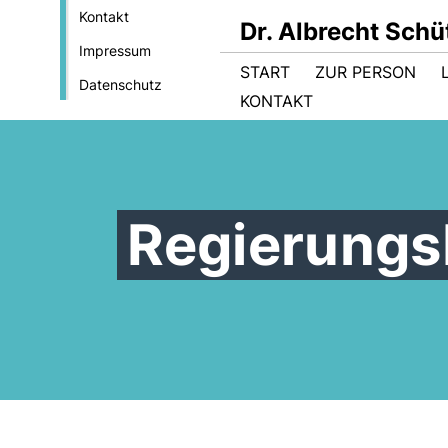
Kontakt
Dr. Albrecht Sch
Impressum
START
ZUR PERSON
Datenschutz
KONTAKT
Regierungs