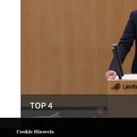
Cookie Hinweis