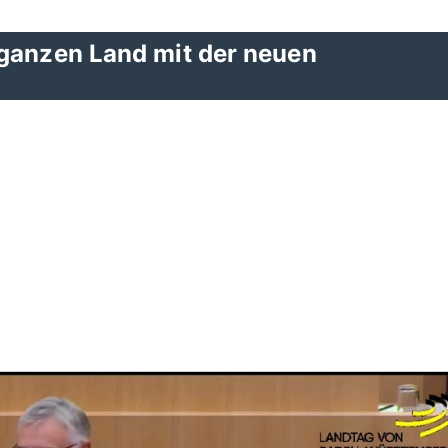
 ganzen Land mit der neuen