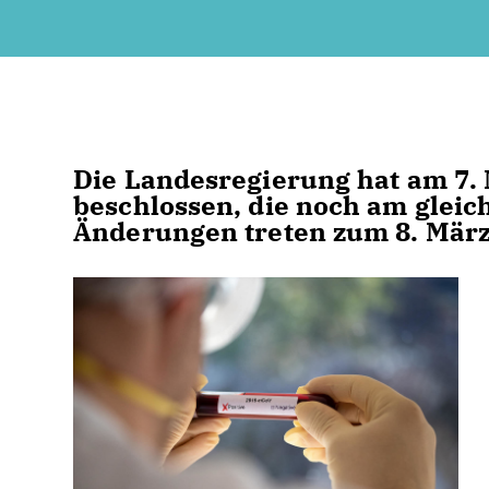
Die Landesregierung hat am 7.
beschlossen, die noch am gleic
Änderungen treten zum 8. März 