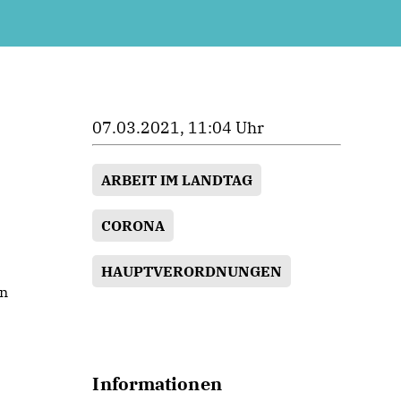
07.03.2021, 11:04 Uhr
ARBEIT IM LANDTAG
CORONA
HAUPTVERORDNUNGEN
en
Informationen