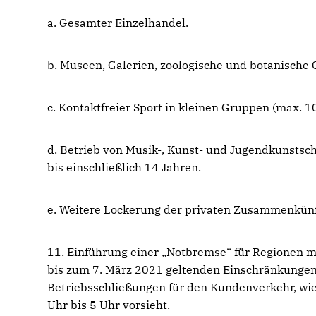
a. Gesamter Einzelhandel.
b. Museen, Galerien, zoologische und botanische
c. Kontaktfreier Sport in kleinen Gruppen (max.
d. Betrieb von Musik-, Kunst- und Jugendkunstsch
bis einschließlich 14 Jahren.
e. Weitere Lockerung der privaten Zusammenkünf
11. Einführung einer „Notbremse“ für Regionen m
bis zum 7. März 2021 geltenden Einschränkungen
Betriebsschließungen für den Kundenverkehr, wie
Uhr bis 5 Uhr vorsieht.