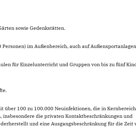
 Gärten sowie Gedenkstätten.
 10 Personen) im Außenbereich, auch auf Außensportanlagen
ulen für Einzelunterricht und Gruppen von bis zu fünf Kin
te.
it über 100 zu 100.000 Neuinfektionen, die in Kernbereich
, insbesondere die privaten Kontaktbeschränkungen und
derherstellt und eine Ausgangsbeschränkung für die Zeit 