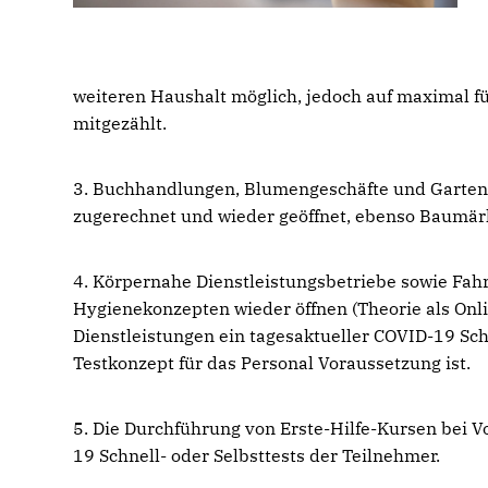
weiteren Haushalt möglich, jedoch auf maximal fü
mitgezählt.
3. Buchhandlungen, Blumengeschäfte und Garten
zugerechnet und wieder geöffnet, ebenso Baumär
4. Körpernahe Dienstleistungsbetriebe sowie Fa
Hygienekonzepten wieder öffnen (Theorie als Onl
Dienstleistungen ein tagesaktueller COVID-19 Sch
Testkonzept für das Personal Voraussetzung ist.
5. Die Durchführung von Erste-Hilfe-Kursen bei V
19 Schnell- oder Selbsttests der Teilnehmer.