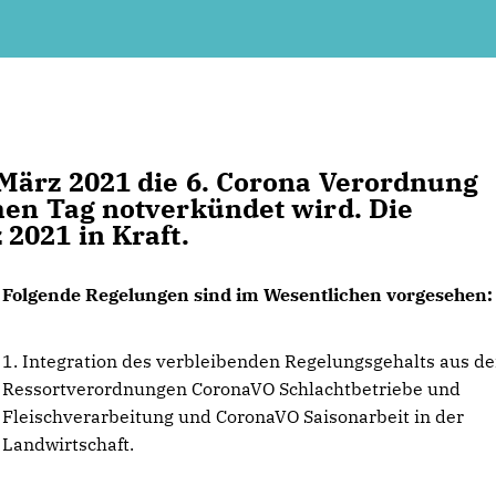
 März 2021 die 6. Corona Verordnung
hen Tag notverkündet wird. Die
2021 in Kraft.
Folgende Regelungen sind im Wesentlichen vorgesehen:
1. Integration des verbleibenden Regelungsgehalts aus d
Ressortverordnungen CoronaVO Schlachtbetriebe und
Fleischverarbeitung und CoronaVO Saisonarbeit in der
Landwirtschaft.