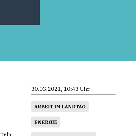
30.03.2021, 10:43 Uhr
ARBEIT IM LANDTAG
ENERGIE
tteln