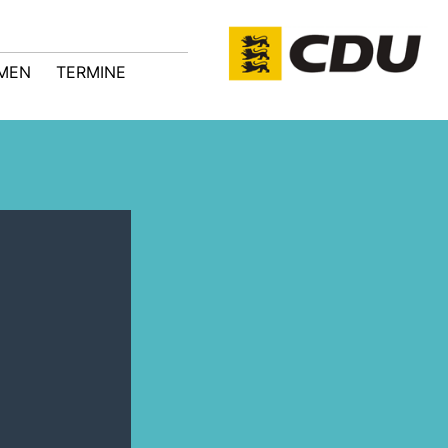
MEN
TERMINE