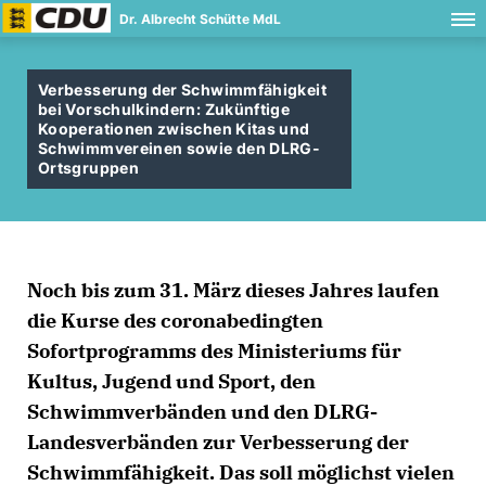
Dr. Albrecht Schütte MdL
Verbesserung der Schwimmfähigkeit
bei Vorschulkindern: Zukünftige
Kooperationen zwischen Kitas und
Schwimmvereinen sowie den DLRG-
Ortsgruppen
Noch bis zum 31. März dieses Jahres laufen
die Kurse des coronabedingten
Sofortprogramms des Ministeriums für
Kultus, Jugend und Sport, den
Schwimmverbänden und den DLRG-
Landesverbänden zur Verbesserung der
Schwimmfähigkeit. Das soll möglichst vielen