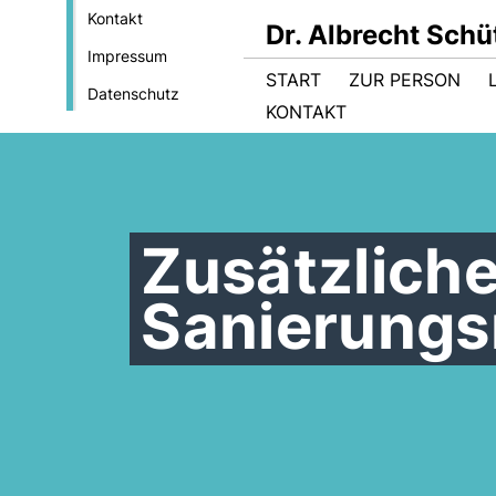
Kontakt
Dr. Albrecht Sch
Impressum
START
ZUR PERSON
Datenschutz
KONTAKT
Zusätzliche
Sanierung