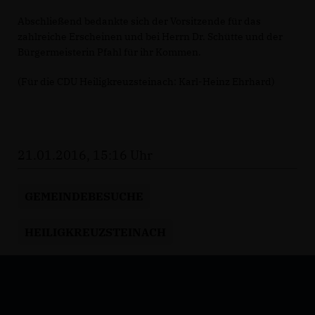
Abschließend bedankte sich der Vorsitzende für das
zahlreiche Erscheinen und bei Herrn Dr. Schütte und der
Bürgermeisterin Pfahl für ihr Kommen.
(Für die CDU Heiligkreuzsteinach: Karl-Heinz Ehrhard)
21.01.2016, 15:16 Uhr
GEMEINDEBESUCHE
HEILIGKREUZSTEINACH