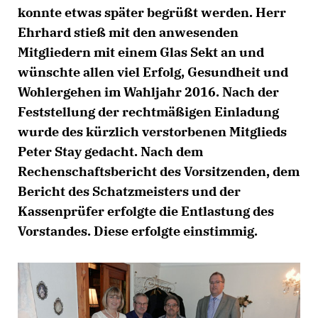
konnte etwas später begrüßt werden. Herr
Ehrhard stieß mit den anwesenden
Mitgliedern mit einem Glas Sekt an und
wünschte allen viel Erfolg, Gesundheit und
Wohlergehen im Wahljahr 2016. Nach der
Feststellung der rechtmäßigen Einladung
wurde des kürzlich verstorbenen Mitglieds
Peter Stay gedacht. Nach dem
Rechenschaftsbericht des Vorsitzenden, dem
Bericht des Schatzmeisters und der
Kassenprüfer erfolgte die Entlastung des
Vorstandes. Diese erfolgte einstimmig.