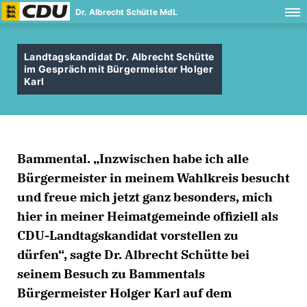
Dr. Albrecht Schütte MdL
Landtagskandidat Dr. Albrecht Schütte
im Gespräch mit Bürgermeister Holger
Karl
Bammental. „Inzwischen habe ich alle
Bürgermeister in meinem Wahlkreis besucht
und freue mich jetzt ganz besonders, mich
hier in meiner Heimatgemeinde offiziell als
CDU-Landtagskandidat vorstellen zu
dürfen“, sagte Dr. Albrecht Schütte bei
seinem Besuch zu Bammentals
Bürgermeister Holger Karl auf dem