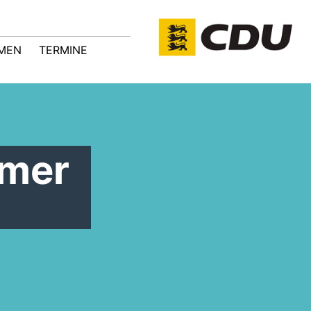
MEN
TERMINE
emer