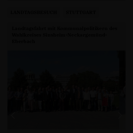
LANDTAGSBESUCH
STUTTGART
Landtagsfahrt mit Kommunalpolitikern des
Wahlkreises Sinsheim-Neckargemünd-
Eberbach